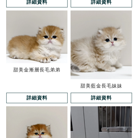
詳細資料
詳細資料
甜美金漸層長毛弟弟
甜美藍金長毛妹妹
詳細資料
詳細資料