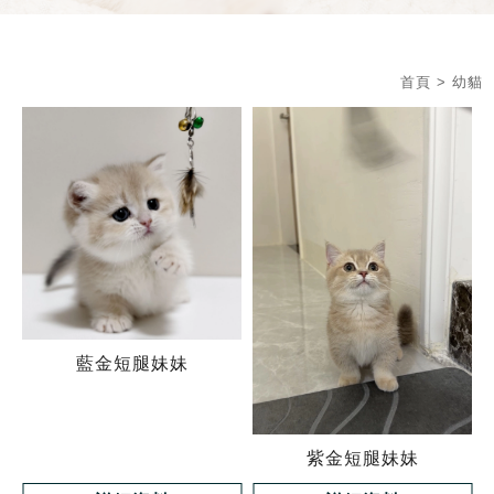
首頁
>
幼貓
藍金短腿妹妹
紫金短腿妹妹