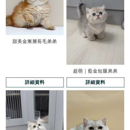
甜美金漸層長毛弟弟
超萌｜藍金短腿弟弟
詳細資料
詳細資料