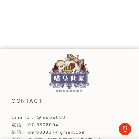
@meow888
07-3508004
def880907@gmail.com