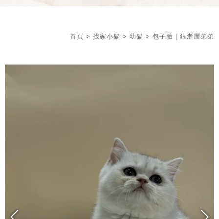
首頁
>
找家小貓
>
幼貓
> 包子臉｜銀漸層弟弟