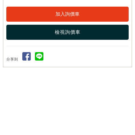
檢視詢價車
分享到