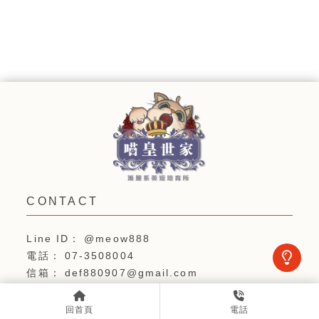
@meow888
07-3508004
def880907@gmail.com
高雄市三民區鼎中路98號2樓之2
回首頁
電話