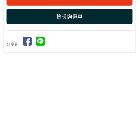
檢視詢價車
分享到