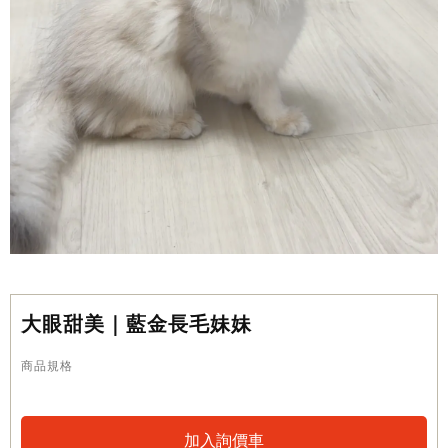
大眼甜美｜藍金長毛妹妹
商品規格