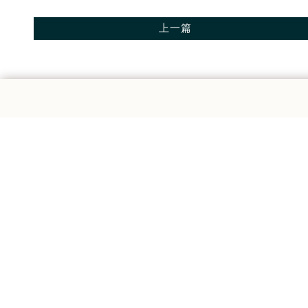
上一篇
@meow88
07-3508004
def880907@g