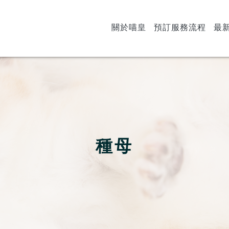
關於喵皇
預訂服務流程
最
種母