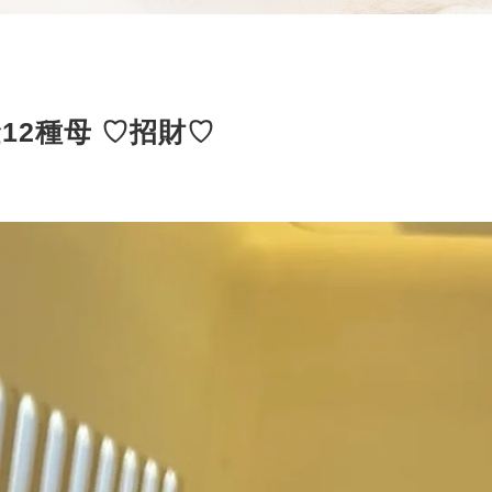
12種母 ♡招財♡