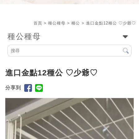
首頁
>
種公種母
>
種公
> 進口金點12種公 ♡少爺♡
種公種母
進口金點12種公 ♡少爺♡
分享到