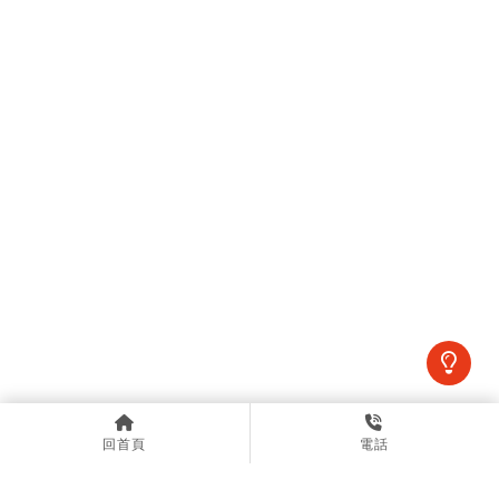
回首頁
電話