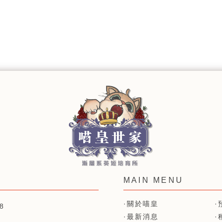
關於喵皇
8
最新消息