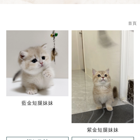
首頁
藍金短腿妹妹
紫金短腿妹妹