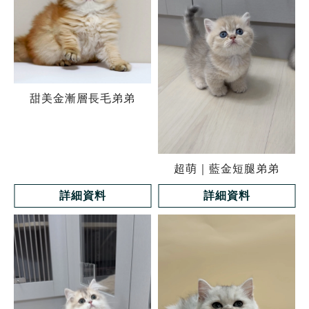
甜美金漸層長毛弟弟
超萌｜藍金短腿弟弟
詳細資料
詳細資料