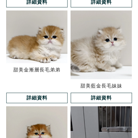
詳細資料
詳細資料
甜美金漸層長毛弟弟
甜美藍金長毛妹妹
詳細資料
詳細資料