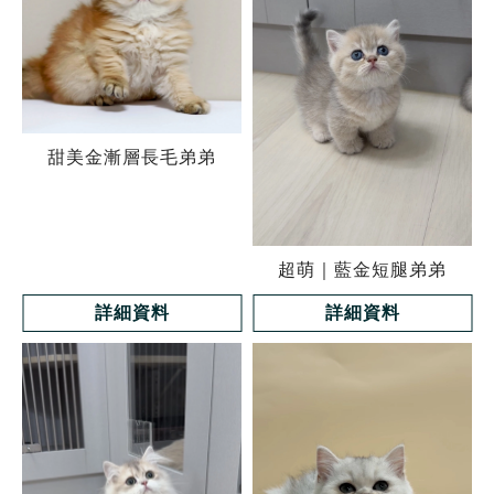
甜美金漸層長毛弟弟
超萌｜藍金短腿弟弟
詳細資料
詳細資料