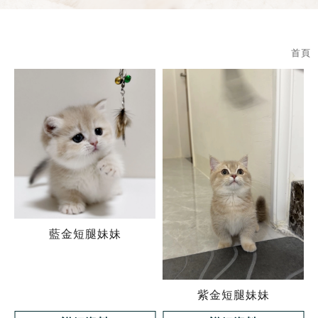
首頁
藍金短腿妹妹
紫金短腿妹妹