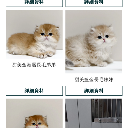
詳細資料
詳細資料
甜美金漸層長毛弟弟
甜美藍金長毛妹妹
詳細資料
詳細資料