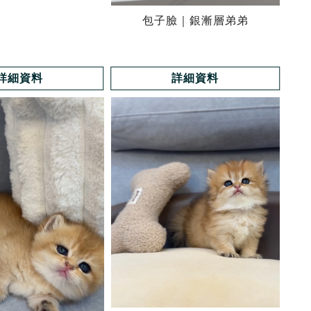
包子臉｜銀漸層弟弟
詳細資料
詳細資料