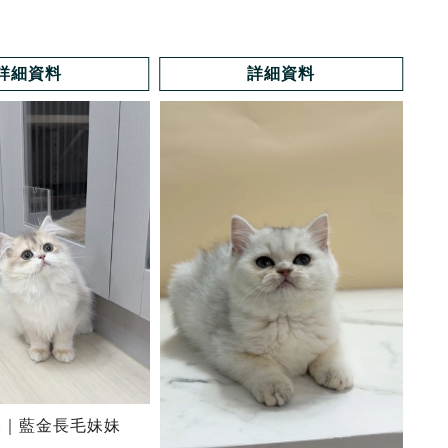
詳細資料
詳細資料
美｜藍金長毛妹妹