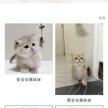
首頁
藍金短腿妹妹
紫金短腿妹妹