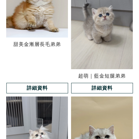
甜美金漸層長毛弟弟
超萌｜藍金短腿弟弟
詳細資料
詳細資料