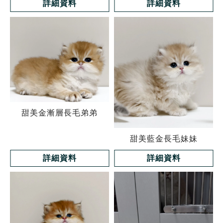
詳細資料
詳細資料
甜美金漸層長毛弟弟
甜美藍金長毛妹妹
詳細資料
詳細資料