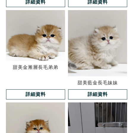
詳細資料
詳細資料
甜美金漸層長毛弟弟
甜美藍金長毛妹妹
詳細資料
詳細資料