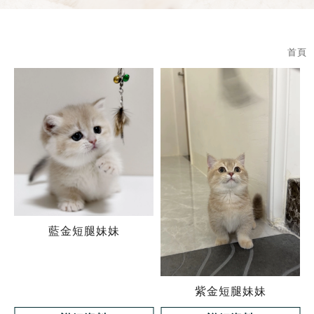
首頁
藍金短腿妹妹
紫金短腿妹妹