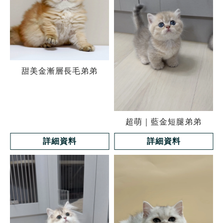
甜美金漸層長毛弟弟
超萌｜藍金短腿弟弟
詳細資料
詳細資料