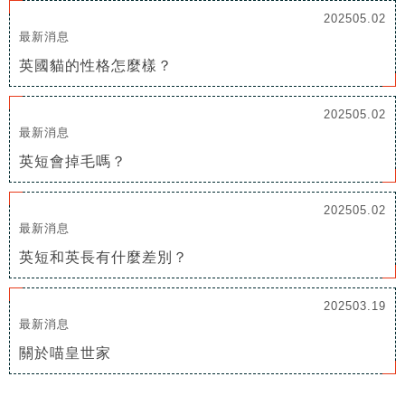
202505.02
最新消息
英國貓的性格怎麼樣？
202505.02
最新消息
英短會掉毛嗎？
202505.02
最新消息
英短和英長有什麼差別？
202503.19
最新消息
關於喵皇世家