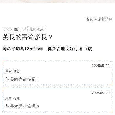
首頁
> 最新消息
最新消息
2025-05-02
英長的壽命多長？
壽命平均為12至15年，健康管理良好可達17歲。
202505.02
最新消息
英長的壽命多長？
202505.02
最新消息
英長容易生病嗎？